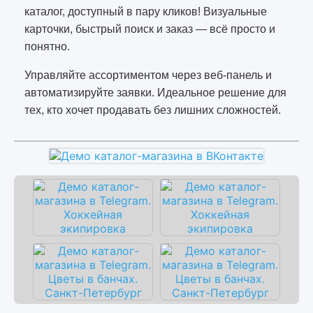
каталог, доступный в пару кликов! Визуальные
карточки, быстрый поиск и заказ — всё просто и
понятно.
Управляйте ассортиментом через веб-панель и
автоматизируйте заявки. Идеальное решение для
тех, кто хочет продавать без лишних сложностей.