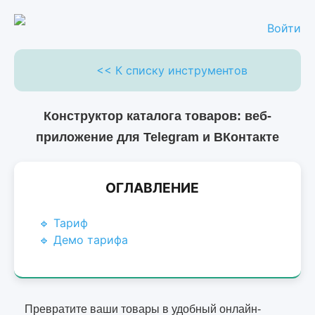
Войти
<< К списку инструментов
Конструктор каталога товаров: веб-
приложение для Telegram и ВКонтакте
ОГЛАВЛЕНИЕ
🔹 Тариф
🔹 Демо тарифа
Превратите ваши товары в удобный онлайн-