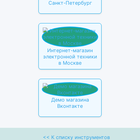
Санкт-Петербург
Интернет-магазин
электронной техники
в Москве
Демо магазина
Вконтакте
<< К списку инструментов