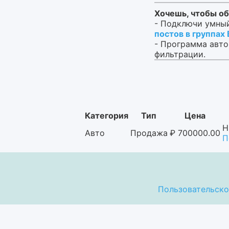
Хочешь, чтобы об
- Подключи умный
постов в группах
- Программа авто
фильтрации.
Категория
Тип
Цена
Н
Авто
Продажа
₽
700000.00
П
Пользовательско