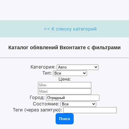
<< К списку категорий
Каталог обявлений Вконтакте с фильтрами
Категория:
Тип:
Цена:
Город:
Состояние:
Теги (через запятую):
Поиск