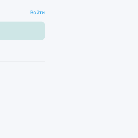
Войти