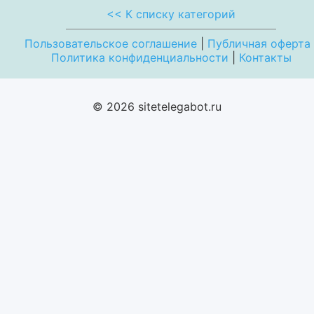
<< К списку категорий
Пользовательское соглашение
|
Публичная оферта
Политика конфиденциальности
|
Контакты
© 2026 sitetelegabot.ru