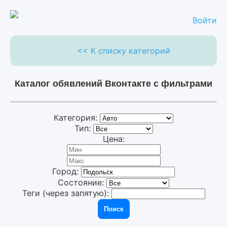
Войти
<< К списку категорий
Каталог обявлений Вконтакте с фильтрами
Категория:
Тип:
Цена:
Город:
Состояние:
Теги (через запятую):
Поиск