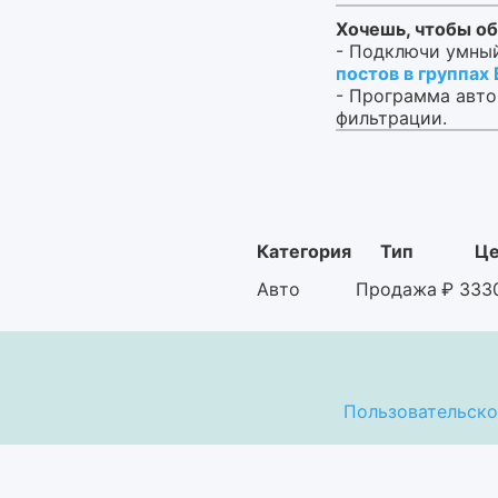
Хочешь, чтобы об
- Подключи умный
постов в группах
- Программа авто
фильтрации.
Категория
Тип
Це
Авто
Продажа
₽
333
Пользовательско