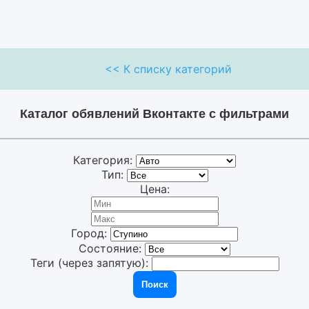
<< К списку категорий
Каталог обявлений Вконтакте с фильтрами
Категория:
Тип:
Цена:
Город:
Состояние:
Теги (через запятую):
Поиск