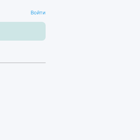
Войти