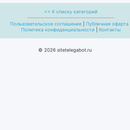
<< К списку категорий
Пользовательское соглашение
|
Публичная оферта
Политика конфиденциальности
|
Контакты
© 2026 sitetelegabot.ru