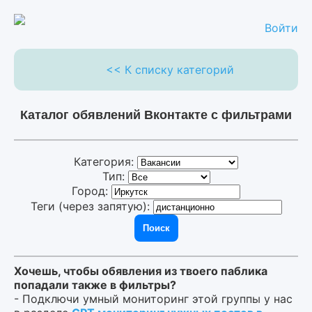
Войти
<< К списку категорий
Каталог обявлений Вконтакте с фильтрами
Категория:
Тип:
Город:
Теги (через запятую):
Поиск
Хочешь, чтобы обявления из твоего паблика
попадали также в фильтры?
- Подключи умный мониторинг этой группы у нас