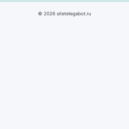
© 2026 sitetelegabot.ru