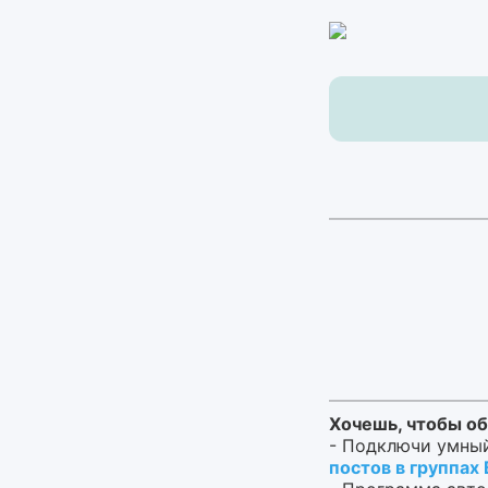
Хочешь, чтобы об
- Подключи умный
постов в группах