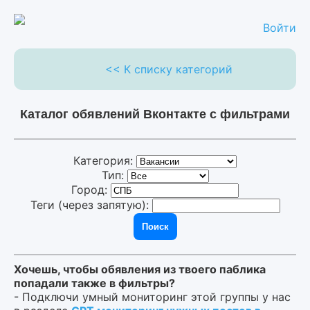
Войти
<< К списку категорий
Каталог обявлений Вконтакте с фильтрами
Категория:
Тип:
Город:
Теги (через запятую):
Поиск
Хочешь, чтобы обявления из твоего паблика
попадали также в фильтры?
- Подключи умный мониторинг этой группы у нас