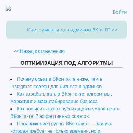
Войти
Инструменты для админов ВК и ТГ >>
<< Назад к оглавлению
ОПТИМИЗАЦИЯ ПОД АЛГОРИТМЫ
Почему охват в ВКонтакте ниже, чем в
Instagram: советы для бизнеса и админов
Как зарабатывать в ВКонтакте: алгоритмы,
маркетинг и масштабирование бизнеса
Как повысить охват публикаций в умной ленте
ВКонтакте: 7 эффективных советов
Продвижение группы ВКонтакте — задача,
которая требует не только времени, но и