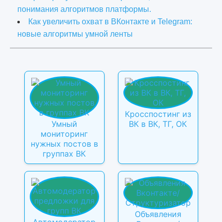
понимания алгоритмов платформы.
Как увеличить охват в ВКонтакте и Telegram:
новые алгоритмы умной ленты
Кросспостинг из
Умный
ВК в ВК, ТГ, ОК
мониторинг
нужных постов в
группах ВК
Объявления