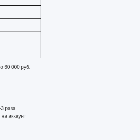
о 60 000 руб.
-3 раза
 на аккаунт