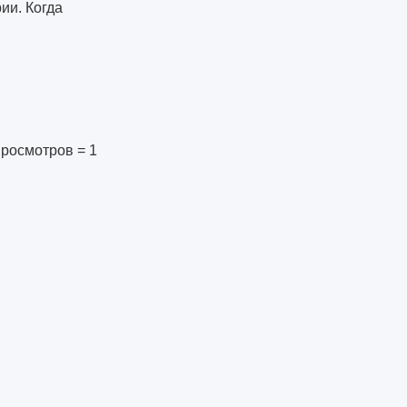
ии. Когда
просмотров = 1