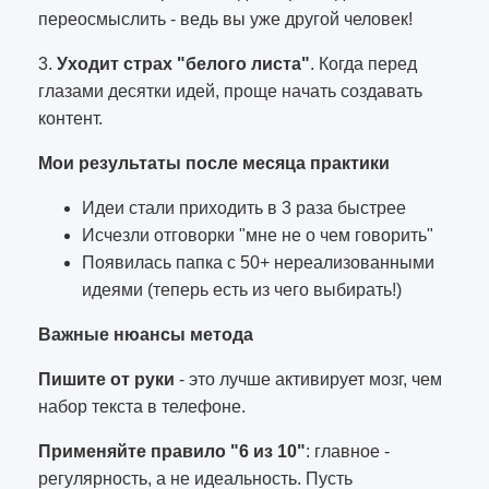
переосмыслить - ведь вы уже другой человек!
3.
Уходит страх "белого листа"
. Когда перед
глазами десятки идей, проще начать создавать
контент.
Мои результаты после месяца практики
Идеи стали приходить в 3 раза быстрее
Исчезли отговорки "мне не о чем говорить"
Появилась папка с 50+ нереализованными
идеями (теперь есть из чего выбирать!)
Важные нюансы метода
Пишите от руки
- это лучше активирует мозг, чем
набор текста в телефоне.
Применяйте правило "6 из 10"
: главное -
регулярность, а не идеальность. Пусть