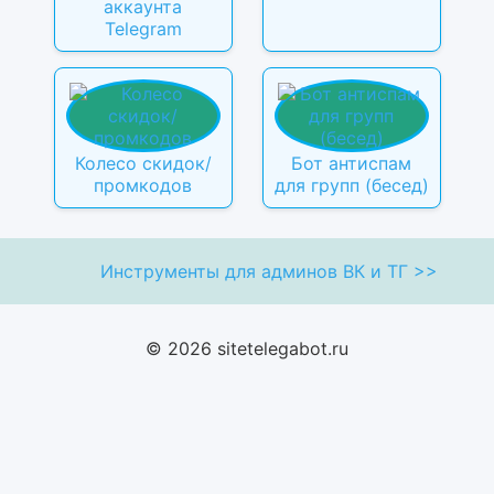
аккаунта
Telegram
Колесо скидок/
Бот антиспам
промкодов
для групп (бесед)
Инструменты для админов ВК и ТГ >>
© 2026 sitetelegabot.ru