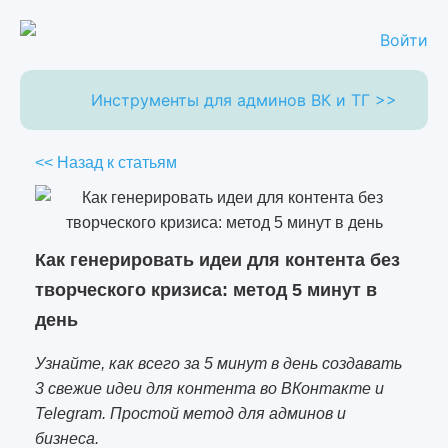
Войти
Инструменты для админов ВК и ТГ >>
<< Назад к статьям
Как генерировать идеи для контента без
творческого кризиса: метод 5 минут в
день
Узнайте, как всего за 5 минут в день создавать
3 свежие идеи для контента во ВКонтакте и
Telegram. Простой метод для админов и
бизнеса.