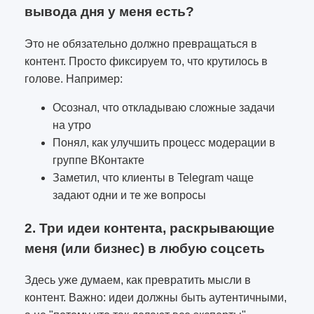
вывода дня у меня есть?
Это не обязательно должно превращаться в
контент. Просто фиксируем то, что крутилось в
голове. Например:
Осознал, что откладываю сложные задачи
на утро
Понял, как улучшить процесс модерации в
группе ВКонтакте
Заметил, что клиенты в Telegram чаще
задают одни и те же вопросы
2. Три идеи контента, раскрывающие
меня (или бизнес) в любую соцсеть
Здесь уже думаем, как превратить мысли в
контент. Важно: идеи должны быть аутентичными,