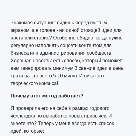
Знакомая ситуация: сидишь перед пустым
экраном, а в голове - ни одной стоящей идеи для
поста или сторис? Особенно обидно, когда нужно
регулярно наполнять соцсети контентом для
бизнеса или администрирования сообществ.
Хорошая новость: есть способ, который поможет
вам генерировать минимум 3 свежие идеи в день,
тратя на это всего 5-10 минут. И никакого
творческого кризиса!
Почему этот метод работает?
Я проверила его на себе в рамках годового
челленджа по выработке новых привычек. И
знаете что? Теперь у меня всегда есть список
идей, которые: