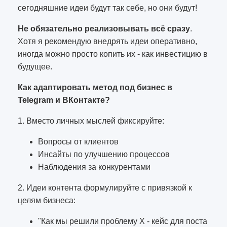
сегодняшние идеи будут так себе, но они будут!
Не обязательно реализовывать всё сразу
.
Хотя я рекомендую внедрять идеи оперативно,
иногда можно просто копить их - как инвестицию в
будущее.
Как адаптировать метод под бизнес в
Telegram и ВКонтакте?
1. Вместо личных мыслей фиксируйте:
Вопросы от клиентов
Инсайты по улучшению процессов
Наблюдения за конкурентами
2. Идеи контента формулируйте с привязкой к
целям бизнеса:
"Как мы решили проблему X - кейс для поста