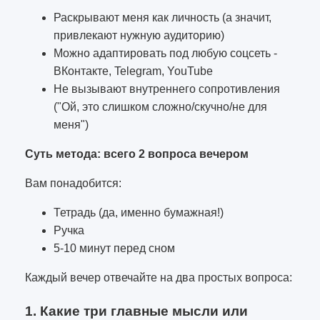
Раскрывают меня как личность (а значит,
привлекают нужную аудиторию)
Можно адаптировать под любую соцсеть -
ВКонтакте, Telegram, YouTube
Не вызывают внутреннего сопротивления
("Ой, это слишком сложно/скучно/не для
меня")
Суть метода: всего 2 вопроса вечером
Вам понадобится:
Тетрадь (да, именно бумажная!)
Ручка
5-10 минут перед сном
Каждый вечер отвечайте на два простых вопроса:
1. Какие три главные мысли или