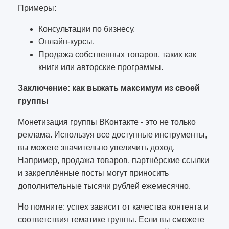
Примеры:
Консультации по бизнесу.
Онлайн-курсы.
Продажа собственных товаров, таких как
книги или авторские программы.
Заключение: как выжать максимум из своей
группы
Монетизация группы ВКонтакте - это не только
реклама. Используя все доступные инструменты,
вы можете значительно увеличить доход.
Например, продажа товаров, партнёрские ссылки
и закреплённые посты могут приносить
дополнительные тысячи рублей ежемесячно.
Но помните: успех зависит от качества контента и
соответствия тематике группы. Если вы сможете