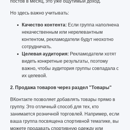
постов в месяц, это уже ощутимый доход.
Но здесь важно учитывать:
Качество контента:
Если группа наполнена
некачественным или нерелевантным
контентом, рекламодатели будут неохотно
сотрудничать.
Целевая аудитория:
Рекламодатели хотят
видеть конкретные результаты, поэтому
важно, чтобы аудитория группы совпадала с
их целевой.
2. Продажа товаров через раздел "Товары"
ВКонтакте позволяет добавлять товары прямо в
группу. Это отличный способ для тех, кто
занимается розничной торговлей. Например, если
ваша группа посвящена спортивной тематике, вы
можете продавать спортивную одежду или