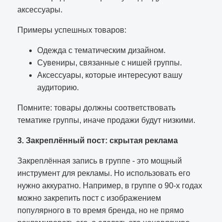
аксессуары.
Примеры успешных товаров:
Одежда с тематическим дизайном.
Сувениры, связанные с нишей группы.
Аксессуары, которые интересуют вашу
аудиторию.
Помните: товары должны соответствовать
тематике группы, иначе продажи будут низкими.
3. Закреплённый пост: скрытая реклама
Закреплённая запись в группе - это мощный
инструмент для рекламы. Но использовать его
нужно аккуратно. Например, в группе о 90-х годах
можно закрепить пост с изображением
популярного в то время бренда, но не прямо