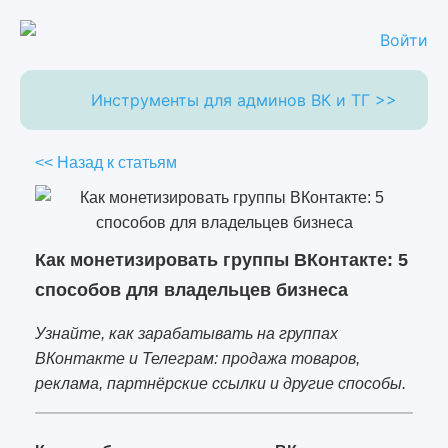
Войти
Инструменты для админов ВК и ТГ >>
<< Назад к статьям
Как монетизировать группы ВКонтакте: 5
способов для владельцев бизнеса
Узнайте, как зарабатывать на группах
ВКонтакте и Телеграм: продажа товаров,
реклама, партнёрские ссылки и другие способы.