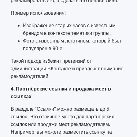
рекламировать его, а сделать это ненавязчиво.
Пример использования:
Изображение старых часов с известным
брендом в контексте тематики группы.
Фото с известным логотипом, который был
популярен в 90-е.
Такой подход избежит претензий от
администрации ВКонтакте и привлечёт внимание
рекламодателей.
4. Партнёрские ссылки и продажа мест в
ссылках
В разделе "Ссылки" можно размещать до 5
ссылок. Это отличное место для партнёрских
ссылок или продажи мест рекламодателям.
Например, вы можете разместить ссылку на