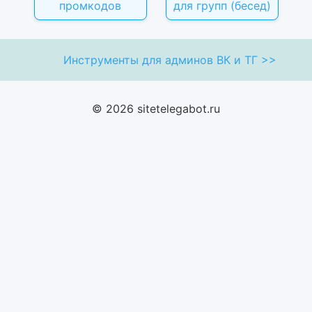
промкодов
для групп (бесед)
Инструменты для админов ВК и ТГ >>
© 2026 sitetelegabot.ru