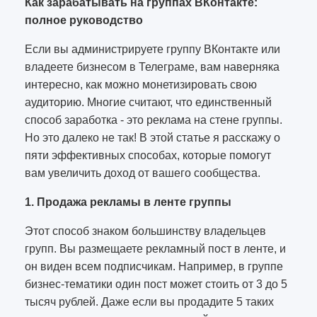
Как зарабатывать на группах ВКонтакте:
полное руководство
Если вы администрируете группу ВКонтакте или
владеете бизнесом в Телеграме, вам наверняка
интересно, как можно монетизировать свою
аудиторию. Многие считают, что единственный
способ заработка - это реклама на стене группы.
Но это далеко не так! В этой статье я расскажу о
пяти эффективных способах, которые помогут
вам увеличить доход от вашего сообщества.
1. Продажа рекламы в ленте группы
Этот способ знаком большинству владельцев
групп. Вы размещаете рекламный пост в ленте, и
он виден всем подписчикам. Например, в группе
бизнес-тематики один пост может стоить от 3 до 5
тысяч рублей. Даже если вы продадите 5 таких