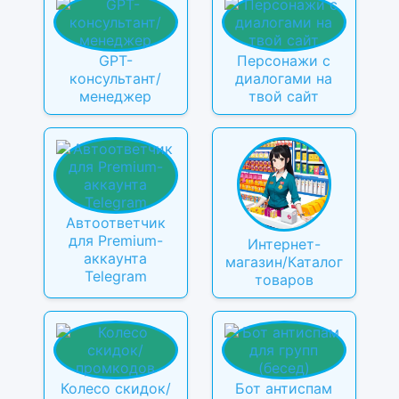
GPT-
Персонажи с
консультант/
диалогами на
менеджер
твой сайт
Автоответчик
для Premium-
Интернет-
аккаунта
магазин/Каталог
Telegram
товаров
Колесо скидок/
Бот антиспам