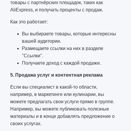
товары с партнёрских площадок, таких как
AliExpress, и получать проценты с продаж.
Как это работает:
Вы выбираете товары, которые интересны
вашей аудитории.
Размещаете ссылки на них в разделе
"Ссылки".
Получаете доход с каждой продажи.
5. Продажа услуг и контентная реклама
Если вы специалист в какой-то области,
например, в маркетинге или кулинарии, вы
можете предлагать свои услуги прямо в группе.
Например, вы можете публиковать полезные
материалы и в конце добавлять предложение о
своих услугах.