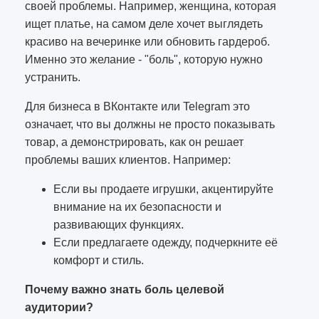
своей проблемы. Например, женщина, которая
ищет платье, на самом деле хочет выглядеть
красиво на вечеринке или обновить гардероб.
Именно это желание - "боль", которую нужно
устранить.
Для бизнеса в ВКонтакте или Telegram это
означает, что вы должны не просто показывать
товар, а демонстрировать, как он решает
проблемы ваших клиентов. Например:
Если вы продаете игрушки, акцентируйте
внимание на их безопасности и
развивающих функциях.
Если предлагаете одежду, подчеркните её
комфорт и стиль.
Почему важно знать боль целевой
аудитории?