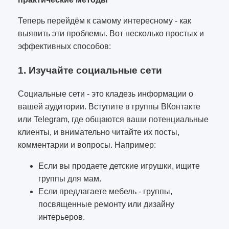
Теперь перейдём к самому интересному - как
выявить эти проблемы. Вот несколько простых и
эффективных способов:
1. Изучайте социальные сети
Социальные сети - это кладезь информации о
вашей аудитории. Вступите в группы ВКонтакте
или Telegram, где общаются ваши потенциальные
клиенты, и внимательно читайте их посты,
комментарии и вопросы. Например:
Если вы продаете детские игрушки, ищите
группы для мам.
Если предлагаете мебель - группы,
посвященные ремонту или дизайну
интерьеров.