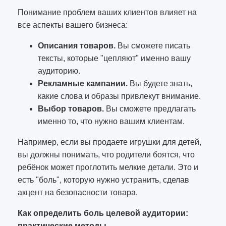
Понимание проблем ваших клиентов влияет на
все аспекты вашего бизнеса:
Описания товаров.
Вы сможете писать
тексты, которые "цепляют" именно вашу
аудиторию.
Рекламные кампании.
Вы будете знать,
какие слова и образы привлекут внимание.
Выбор товаров.
Вы сможете предлагать
именно то, что нужно вашим клиентам.
Например, если вы продаете игрушки для детей,
вы должны понимать, что родители боятся, что
ребёнок может проглотить мелкие детали. Это и
есть "боль", которую нужно устранить, сделав
акцент на безопасности товара.
Как определить боль целевой аудитории:
практические методы