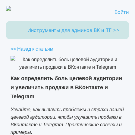
Войти
Инструменты для админов ВК и ТГ >>
<< Назад к статьям
Как определить боль целевой аудитории
и увеличить продажи в ВКонтакте и
Telegram
Узнайте, как выявить проблемы и страхи вашей
целевой аудитории, чтобы улучшить продажи в
ВКонтакте и Telegram. Практические советы и
примеры.