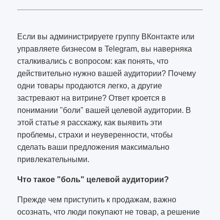
Если вы администрируете группу ВКонтакте или
управляете бизнесом в Telegram, вы наверняка
сталкивались с вопросом: как понять, что
действительно нужно вашей аудитории? Почему
одни товары продаются легко, а другие
застревают на витрине? Ответ кроется в
понимании "боли" вашей целевой аудитории. В
этой статье я расскажу, как выявить эти
проблемы, страхи и неуверенности, чтобы
сделать ваши предложения максимально
привлекательными.
Что такое "боль" целевой аудитории?
Прежде чем приступить к продажам, важно
осознать, что люди покупают не товар, а решение