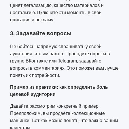
ценят детализацию, качество материалов и
ностальгию. Включите эти моменты в свои
описания и рекламу.
3. Задавайте вопросы
Не бойтесь напрямую спрашивать у своей
аудитории, что им важно. Проводите опросы в
группе ВКонтакте или Telegram, задавайте
вопросы в комментариях. Это поможет вам лучше
понять их потребности.
Пример из практики: как определить боль
целевой аудитории
Давайте рассмотрим конкретный пример.
Предположим, вы продаёте коллекционные
машинки. Вот как можно понять, что важно вашим
клиентам: