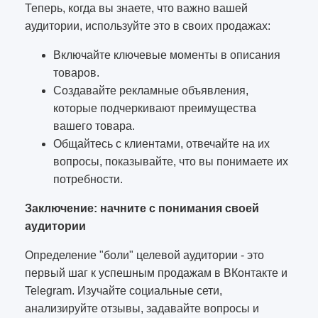
Теперь, когда вы знаете, что важно вашей
аудитории, используйте это в своих продажах:
Включайте ключевые моменты в описания
товаров.
Создавайте рекламные объявления,
которые подчеркивают преимущества
вашего товара.
Общайтесь с клиентами, отвечайте на их
вопросы, показывайте, что вы понимаете их
потребности.
Заключение: начните с понимания своей
аудитории
Определение "боли" целевой аудитории - это
первый шаг к успешным продажам в ВКонтакте и
Telegram. Изучайте социальные сети,
анализируйте отзывы, задавайте вопросы и