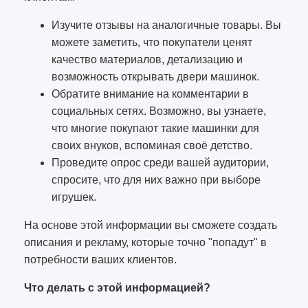
Изучите отзывы на аналогичные товары. Вы
можете заметить, что покупатели ценят
качество материалов, детализацию и
возможность открывать двери машинок.
Обратите внимание на комментарии в
социальных сетях. Возможно, вы узнаете,
что многие покупают такие машинки для
своих внуков, вспоминая своё детство.
Проведите опрос среди вашей аудитории,
спросите, что для них важно при выборе
игрушек.
На основе этой информации вы сможете создать
описания и рекламу, которые точно "попадут" в
потребности ваших клиентов.
Что делать с этой информацией?