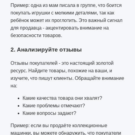
Пример: одна из мам писала в группе, что боится
покупать игрушки с мелкими деталями, так как
ребёнок может их проглотить. Это важный сигнал
для продавца - акцентировать внимание на
безопасности товаров.
2. Анализируйте отзывы
Отзывы покупателей - это настоящий золотой
ресурс. Найдите товары, похожие на ваши, и
изучите, что пишут клиенты. Обращайте внимание
на:
Какие качества товара они хвалят?
Какие проблемы отмечают?
Какие вопросы задают?
Пример: если вы продаёте коллекционные
машинки, вы можете обнаружить, что покупатели