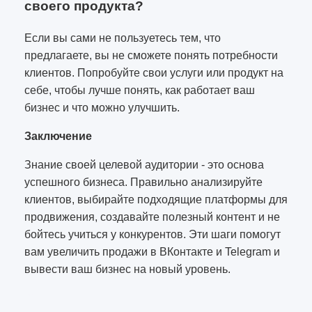
своего продукта?
Если вы сами не пользуетесь тем, что
предлагаете, вы не сможете понять потребности
клиентов. Попробуйте свои услуги или продукт на
себе, чтобы лучше понять, как работает ваш
бизнес и что можно улучшить.
Заключение
Знание своей целевой аудитории - это основа
успешного бизнеса. Правильно анализируйте
клиентов, выбирайте подходящие платформы для
продвижения, создавайте полезный контент и не
бойтесь учиться у конкурентов. Эти шаги помогут
вам увеличить продажи в ВКонтакте и Telegram и
вывести ваш бизнес на новый уровень.
2115