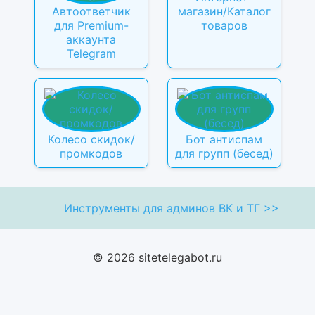
Автоответчик
магазин/Каталог
для Premium-
товаров
аккаунта
Telegram
Колесо скидок/
Бот антиспам
промкодов
для групп (бесед)
Инструменты для админов ВК и ТГ >>
© 2026 sitetelegabot.ru