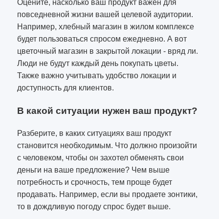
Оцените, насколько ваш продукт важен для
повседневной жизни вашей целевой аудитории.
Например, хлебный магазин в жилом комплексе
будет пользоваться спросом ежедневно. А вот
цветочный магазин в закрытой локации - вряд ли.
Люди не будут каждый день покупать цветы.
Также важно учитывать удобство локации и
доступность для клиентов.
В какой ситуации нужен ваш продукт?
Разберите, в каких ситуациях ваш продукт
становится необходимым. Что должно произойти
с человеком, чтобы он захотел обменять свои
деньги на ваше предложение? Чем выше
потребность и срочность, тем проще будет
продавать. Например, если вы продаете зонтики,
то в дождливую погоду спрос будет выше.