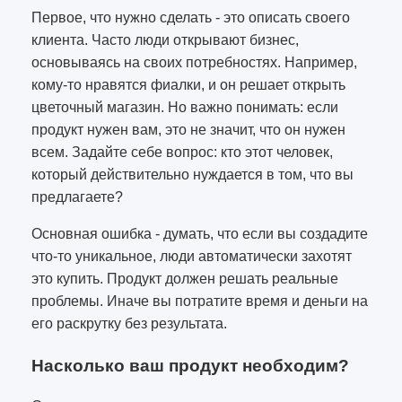
Первое, что нужно сделать - это описать своего
клиента. Часто люди открывают бизнес,
основываясь на своих потребностях. Например,
кому-то нравятся фиалки, и он решает открыть
цветочный магазин. Но важно понимать: если
продукт нужен вам, это не значит, что он нужен
всем. Задайте себе вопрос: кто этот человек,
который действительно нуждается в том, что вы
предлагаете?
Основная ошибка - думать, что если вы создадите
что-то уникальное, люди автоматически захотят
это купить. Продукт должен решать реальные
проблемы. Иначе вы потратите время и деньги на
его раскрутку без результата.
Насколько ваш продукт необходим?