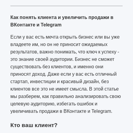
Как понять клиента и увеличить продажи в
ВКонтакте и Telegram
Если у вас есть мечта открыть бизнес или вы уже
владеете им, но он не приносит ожидаемых
результатов, важно понимать, что ключ к успеху -
это знание своей аудитории. Бизнес не сможет
существовать без клиентов, и именно они
приносят доход. Даже если у вас есть отличный
стартап, инвестиции и красивый дизайн, без
клиентов все это не имеет смысла. В этой статье
мы разберем, как правильно анализировать свою
целевую аудиторию, избегать ошибок и
увеличивать продажи в ВКонтакте и Telegram.
Кто ваш клиент?