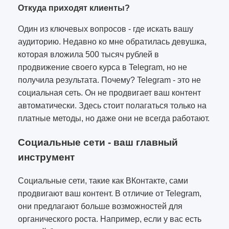
Откуда приходят клиенты?
Один из ключевых вопросов - где искать вашу
аудиторию. Недавно ко мне обратилась девушка,
которая вложила 500 тысяч рублей в
продвижение своего курса в Telegram, но не
получила результата. Почему? Telegram - это не
социальная сеть. Он не продвигает ваш контент
автоматически. Здесь стоит полагаться только на
платные методы, но даже они не всегда работают.
Социальные сети - ваш главный
инструмент
Социальные сети, такие как ВКонтакте, сами
продвигают ваш контент. В отличие от Telegram,
они предлагают больше возможностей для
органического роста. Например, если у вас есть