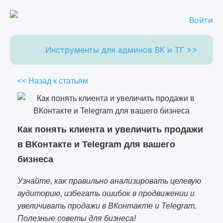
Войти
Инструменты для админов ВК и ТГ >>
<< Назад к статьям
Как понять клиента и увеличить продажи
в ВКонтакте и Telegram для вашего
бизнеса
Узнайте, как правильно анализировать целевую
аудиторию, избегать ошибок в продвижении и
увеличивать продажи в ВКонтакте и Telegram.
Полезные советы для бизнеса!