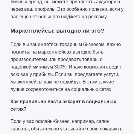
личный бренд, вы можете привлекать аудиторию
через ваш профиль. Это особенно полезно, если у
вас еще нет большого бюджета на рекламу.
Маркетплейсы: выгодно ли это?
Если вы занимаетесь товарным бизнесом, важно
помнить: на маркетплейсах выгодно быть
производителем или продавать товары с
наценкой минимум 300%. Иначе комиссии съедят
всю вашу прибыль. Если вы предлагаете услуги,
маркетплейсы вам не подойдут. В этом случае
лучше сосредоточиться на социальных сетях.
Как правильно вести аккаунт в социальных
сетях?
Если у вас офлайн-бизнес, например, салон
красоты, обязательно указывайте свою локацию в