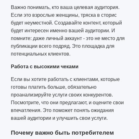
Важно понимать, кто ваша целевая аудитория.
Если это взрослые женщины, тряска в сторис
будет неуместной. Создавайте контент, который
будет интересен именно вашей аудитории. И
помните: даже личный аккаунт - это не место для
публикации всего подряд. Это площадка для
потенциальных клиентов.
Работа с высокими чеками
Если вы хотите работать с клиентами, которые
готовы платить больше, обязательно
проанализируйте услуги своих конкурентов.
Посмотрите, что они предлагают, и оцените свои
впечатления. Это поможет понять ожидания
вашей аудитории и улучшить свои услуги.
Почему важно быть потребителем