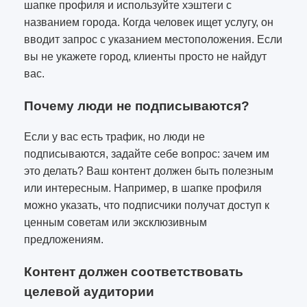
шапке профиля и используйте хэштеги с
названием города. Когда человек ищет услугу, он
вводит запрос с указанием местоположения. Если
вы не укажете город, клиенты просто не найдут
вас.
Почему люди не подписываются?
Если у вас есть трафик, но люди не
подписываются, задайте себе вопрос: зачем им
это делать? Ваш контент должен быть полезным
или интересным. Например, в шапке профиля
можно указать, что подписчики получат доступ к
ценным советам или эксклюзивным
предложениям.
Контент должен соответствовать
целевой аудитории