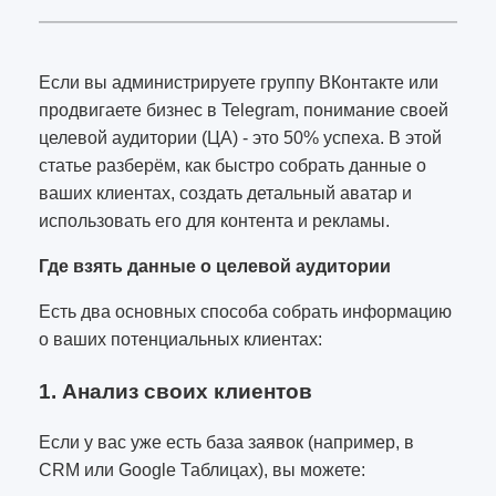
Если вы администрируете группу ВКонтакте или
продвигаете бизнес в Telegram, понимание своей
целевой аудитории (ЦА) - это 50% успеха. В этой
статье разберём, как быстро собрать данные о
ваших клиентах, создать детальный аватар и
использовать его для контента и рекламы.
Где взять данные о целевой аудитории
Есть два основных способа собрать информацию
о ваших потенциальных клиентах:
1. Анализ своих клиентов
Если у вас уже есть база заявок (например, в
CRM или Google Таблицах), вы можете: