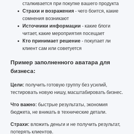
сталкивается при покупке вашего продукта
Страхи и возражения
- чего боится, какие
сомнения возникают
Источники информации
- какие блоги
читает, какие мероприятия посещает
Кто принимает решение
- покупает ли
клиент сам или советуется
Пример заполненного аватара для
бизнеса:
Цели:
получить готовую группу без усилий,
тестировать новую нишу, масштабировать бизнес.
Что важно:
быстрые результаты, экономия
бюджета, не вникать в технические детали.
Страхи:
вложить деньги и не получить результат,
потерять клиентов.