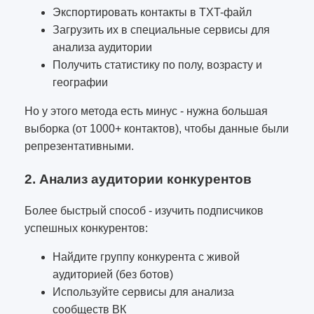
Экспортировать контакты в TXT-файл
Загрузить их в специальные сервисы для
анализа аудитории
Получить статистику по полу, возрасту и
географии
Но у этого метода есть минус - нужна большая
выборка (от 1000+ контактов), чтобы данные были
репрезентативными.
2. Анализ аудитории конкурентов
Более быстрый способ - изучить подписчиков
успешных конкурентов:
Найдите группу конкурента с живой
аудиторией (без ботов)
Используйте сервисы для анализа
сообществ ВК