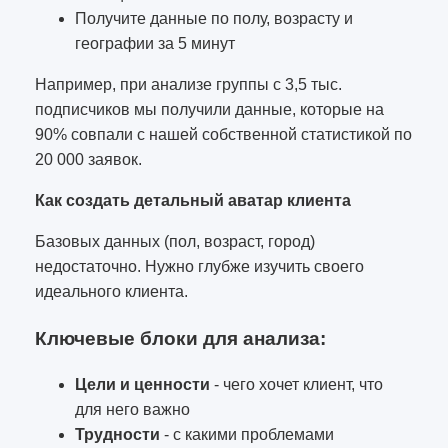
Получите данные по полу, возрасту и
географии за 5 минут
Например, при анализе группы с 3,5 тыс.
подписчиков мы получили данные, которые на
90% совпали с нашей собственной статистикой по
20 000 заявок.
Как создать детальный аватар клиента
Базовых данных (пол, возраст, город)
недостаточно. Нужно глубже изучить своего
идеального клиента.
Ключевые блоки для анализа:
Цели и ценности
- чего хочет клиент, что
для него важно
Трудности
- с какими проблемами