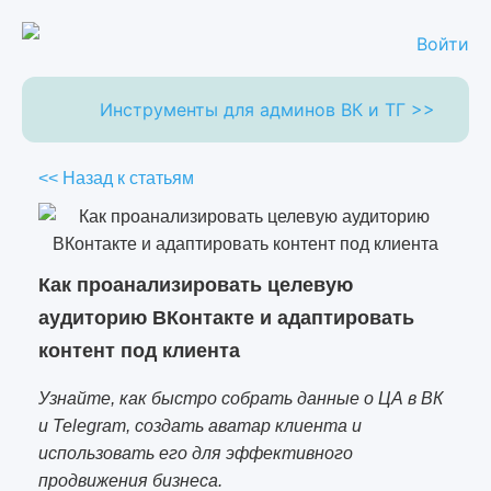
Войти
Инструменты для админов ВК и ТГ >>
<< Назад к статьям
Как проанализировать целевую
аудиторию ВКонтакте и адаптировать
контент под клиента
Узнайте, как быстро собрать данные о ЦА в ВК
и Telegram, создать аватар клиента и
использовать его для эффективного
продвижения бизнеса.