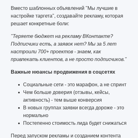
Вместо шаблонных объявлений "Мы лучшие в
настройке таргета", создавайте рекламу, которая
решает конкретные боли:
"Теряете бюджет на рекламу ВКонтакте?
Подписчики есть, а заявок нет? Мы за 5 лет
настроили 700+ проектов - знаем, как
привлекать клиентов, а не просто подписчиков."
Важные нюансы продвижения в соцсетях
Социальные сети - это марафон, а не спринт
Чем больше доверия (отзывы, кейсы,
активность) - тем выше конверсия
В новых группах заявки всегда дороже - это
нормально
Постепенно стоимость лида будет снижаться
Перед запуском рекламы и созданием контента