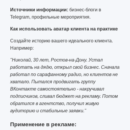
Источники информации:
бизнес-блоги в
Telegram, профильные мероприятия.
Как использовать аватар клиента на практике
Создайте историю вашего идеального клиента.
Например:
"Николай, 30 лет, Ростов-на-Дону. Устал
работать на дядю, открыл свой бизнес. Сначала
работал по сарафанному радио, но клиентов не
хватало. Пытался продвигать группу
ВКонтакте самостоятельно - накручивал
подписчиков, сливал бюджет на рекламу. Потом
обратился в агентство, получил живую
аудиторию и стабильные заявки."
Применение в рекламе: