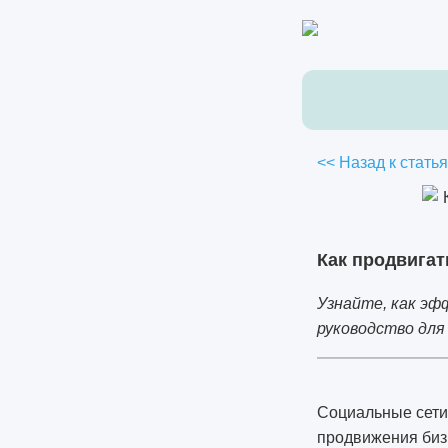
<< Назад к стать
Как продвигат
Узнайте, как эф
руководство для 
Социальные сети,
продвижения бизн