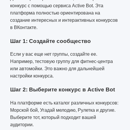
конкурс с помощью сервиса Active Bot. Эта
платформа полностью ориентирована на
создание интересных и интерактивных конкурсов
в ВКонтакте.
Шаг 1: Создайте сообщество
Если у вас еще нет группы, создайте ее.
Например, тестовую группу для фитнес-центра
или автомойки. Это важно для дальнейшей
настройки конкурса.
Шаг 2: Выберите конкурс в Active Bot
На платформе есть каталог различных конкурсов:
Морской бой, Угадай мелодию, Рулетка и другие.
Выберите тот, который подходит вашей
аудитории.