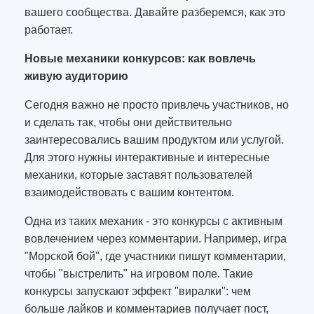
вашего сообщества. Давайте разберемся, как это
работает.
Новые механики конкурсов: как вовлечь
живую аудиторию
Сегодня важно не просто привлечь участников, но
и сделать так, чтобы они действительно
заинтересовались вашим продуктом или услугой.
Для этого нужны интерактивные и интересные
механики, которые заставят пользователей
взаимодействовать с вашим контентом.
Одна из таких механик - это конкурсы с активным
вовлечением через комментарии. Например, игра
"Морской бой", где участники пишут комментарии,
чтобы "выстрелить" на игровом поле. Такие
конкурсы запускают эффект "виралки": чем
больше лайков и комментариев получает пост,