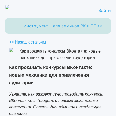
Войти
Инструменты для админов ВК и ТГ >>
<< Назад к статьям
Как прокачать конкурсы ВКонтакте:
новые механики для привлечения
аудитории
Узнайте, как эффективно проводить конкурсы
ВКонтакте и Telegram с новыми механиками
вовлечения. Советы для админов и владельцев
бизнесов.