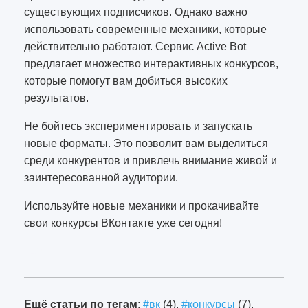
существующих подписчиков. Однако важно
использовать современные механики, которые
действительно работают. Сервис Active Bot
предлагает множество интерактивных конкурсов,
которые помогут вам добиться высоких
результатов.
Не бойтесь экспериментировать и запускать
новые форматы. Это позволит вам выделиться
среди конкурентов и привлечь внимание живой и
заинтересованной аудитории.
Используйте новые механики и прокачивайте
свои конкурсы ВКонтакте уже сегодня!
142
Ещё статьи по тегам
:
#вк
(4),
#конкурсы
(7),