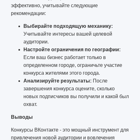
эффективно, учитывайте следующие
рекомендации:
Выбирайте подходящую механику:
Учитывайте интересы вашей целевой
аудитории.
Настройте ограничения по географии:
Если ваш бизнес работает только в
определенном городе, ограничьте участие
конкурса жителями этого города.
Анализируйте результаты:
После
завершения конкурса оцените, сколько
новых подписчиков вы получили и какой был
охват.
Выводы
Конкурсы ВКонтакте - это мощный инструмент для
привлечения новой аудитории и вовлечения