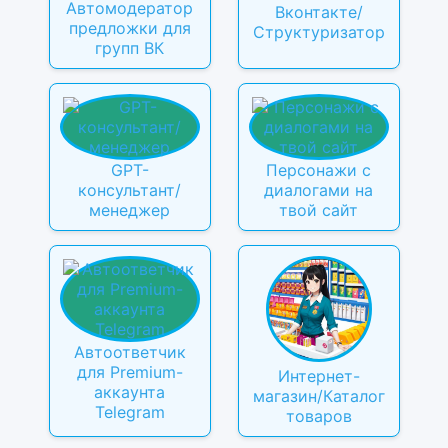
Автомодератор
Вконтакте/
предложки для
Структуризатор
групп ВК
GPT-
Персонажи с
консультант/
диалогами на
менеджер
твой сайт
Автоответчик
для Premium-
Интернет-
аккаунта
магазин/Каталог
Telegram
товаров