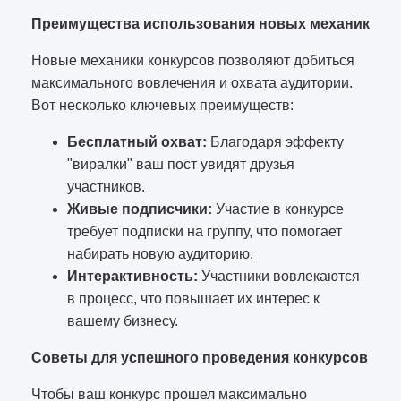
Преимущества использования новых механик
Новые механики конкурсов позволяют добиться
максимального вовлечения и охвата аудитории.
Вот несколько ключевых преимуществ:
Бесплатный охват:
Благодаря эффекту
"виралки" ваш пост увидят друзья
участников.
Живые подписчики:
Участие в конкурсе
требует подписки на группу, что помогает
набирать новую аудиторию.
Интерактивность:
Участники вовлекаются
в процесс, что повышает их интерес к
вашему бизнесу.
Советы для успешного проведения конкурсов
Чтобы ваш конкурс прошел максимально