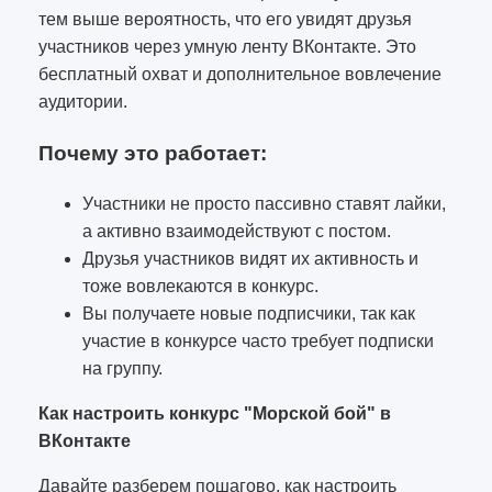
тем выше вероятность, что его увидят друзья
участников через умную ленту ВКонтакте. Это
бесплатный охват и дополнительное вовлечение
аудитории.
Почему это работает:
Участники не просто пассивно ставят лайки,
а активно взаимодействуют с постом.
Друзья участников видят их активность и
тоже вовлекаются в конкурс.
Вы получаете новые подписчики, так как
участие в конкурсе часто требует подписки
на группу.
Как настроить конкурс "Морской бой" в
ВКонтакте
Давайте разберем пошагово, как настроить