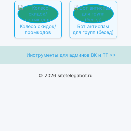
Колесо скидок/
Бот антиспам
промкодов
для групп (бесед)
Инструменты для админов ВК и ТГ >>
© 2026 sitetelegabot.ru