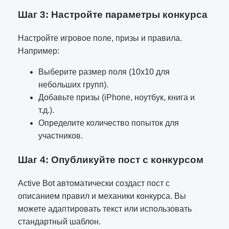
Шаг 3: Настройте параметры конкурса
Настройте игровое поле, призы и правила.
Например:
Выберите размер поля (10x10 для
небольших групп).
Добавьте призы (iPhone, ноутбук, книга и
т.д.).
Определите количество попыток для
участников.
Шаг 4: Опубликуйте пост с конкурсом
Active Bot автоматически создаст пост с
описанием правил и механики конкурса. Вы
можете адаптировать текст или использовать
стандартный шаблон.