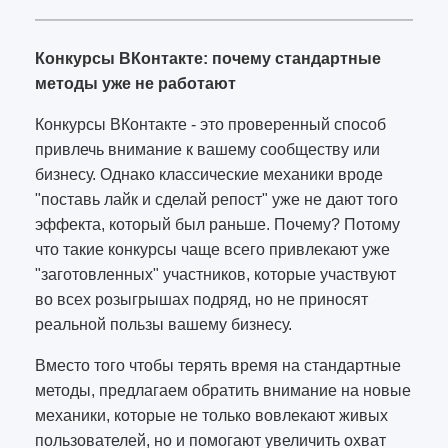
Конкурсы ВКонтакте: почему стандартные
методы уже не работают
Конкурсы ВКонтакте - это проверенный способ
привлечь внимание к вашему сообществу или
бизнесу. Однако классические механики вроде
"поставь лайк и сделай репост" уже не дают того
эффекта, который был раньше. Почему? Потому
что такие конкурсы чаще всего привлекают уже
"заготовленных" участников, которые участвуют
во всех розыгрышах подряд, но не приносят
реальной пользы вашему бизнесу.
Вместо того чтобы терять время на стандартные
методы, предлагаем обратить внимание на новые
механики, которые не только вовлекают живых
пользователей, но и помогают увеличить охват