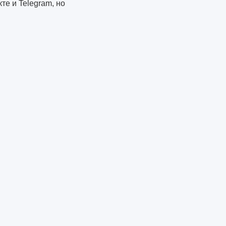
те и Telegram, но