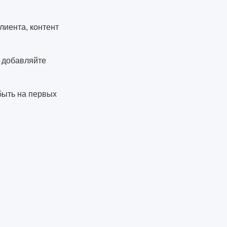
лиента, контент
, добавляйте
быть на первых