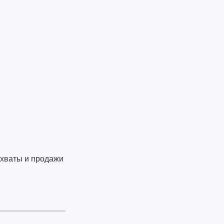
 охваты и продажи