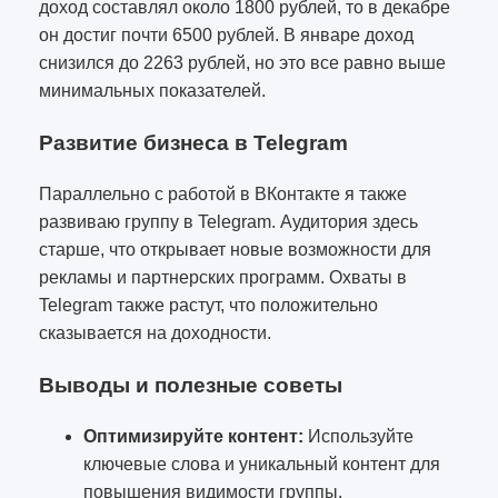
доход составлял около 1800 рублей, то в декабре
он достиг почти 6500 рублей. В январе доход
снизился до 2263 рублей, но это все равно выше
минимальных показателей.
Развитие бизнеса в Telegram
Параллельно с работой в ВКонтакте я также
развиваю группу в Telegram. Аудитория здесь
старше, что открывает новые возможности для
рекламы и партнерских программ. Охваты в
Telegram также растут, что положительно
сказывается на доходности.
Выводы и полезные советы
Оптимизируйте контент:
Используйте
ключевые слова и уникальный контент для
повышения видимости группы.