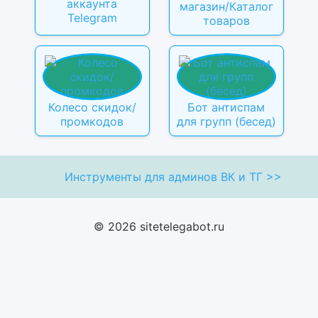
аккаунта
магазин/Каталог
Telegram
товаров
Колесо скидок/
Бот антиспам
промкодов
для групп (бесед)
Инструменты для админов ВК и ТГ >>
© 2026 sitetelegabot.ru