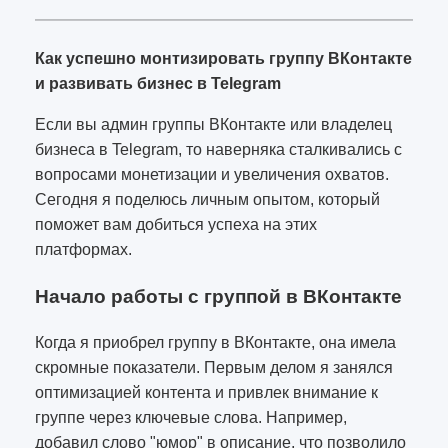
Как успешно монтизировать группу ВКонтакте
и развивать бизнес в Telegram
Если вы админ группы ВКонтакте или владелец
бизнеса в Telegram, то наверняка сталкивались с
вопросами монетизации и увеличения охватов.
Сегодня я поделюсь личным опытом, который
поможет вам добиться успеха на этих
платформах.
Начало работы с группой в ВКонтакте
Когда я приобрел группу в ВКонтакте, она имела
скромные показатели. Первым делом я занялся
оптимизацией контента и привлек внимание к
группе через ключевые слова. Например,
добавил слово "юмор" в описание, что позволило