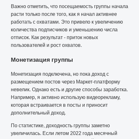
Важно отметить, что посещаемость группы начала
расти только после того, как я начал активнее
работать с охватами. Это привело к увеличению
количества подписчиков и уменьшению числа
отписок. Как результат - приток новых
пользователей и рост охватов.
Монетизация группы
Монетизация подключена, но пока доход с
размещением постов через Маркет-платформу
невелик. Однако есть и другие способы заработка.
Например, я активно использую видеорекламу,
которая встраивается в посты и приносит
дополнительный доход.
По статистике, доходность группы заметно
увеличилась. Если летом 2022 года месячный