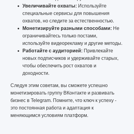
Увеличивайте охваты:
Используйте
специальные сервисы для повышения
охватов, но следите за естественностью.
Монетизируйте разными способами:
Не
ограничивайтесь только постами,
используйте видеорекламу и другие методы.
Работайте с аудиторией:
Привлекайте
новых подписчиков и удерживайте старых,
чтобы обеспечить рост охватов и
доходности.
Следуя этим советам, вы сможете успешно
монетизировать группу ВКонтакте и развивать
бизнес в Telegram. Помните, что ключ к успеху -
это постоянная работа и адаптация к
меняющимся условиям платформ.
2864