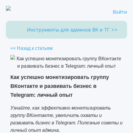
Войти
Инструменты для админов ВК и ТГ >>
<< Назад к статьям
Как успешно монетизировать группу
ВКонтакте и развивать бизнес в
Telegram: личный опыт
Узнайте, как эффективно монетизировать
группу ВКонтакте, увеличить охваты и
развивать бизнес в Telegram. Полезные советы и
личный опыт админа.