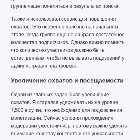
группе чаще появляться в результатах поиска.
Также я использовал сервис для повышения
охватов. Это особенно полезно на начальном
этапе, когда группа еще не набрала достаточное
количество подписчиков. Однако важно помнить,
что количество участников должно быть
естественным, чтобы не вызывать подозрений у
администрации платформы.
Увеличение охватов и посещаемости
Одной из главных задач было увеличение
охватов. Я старался удерживать их на уровне
7,500 в сутки, что необходимо для подключения
монетизации. Сейчас условия прохождения
модерации ужесточились, поэтому важно уделять
внимание качеству контента и его уникальности.