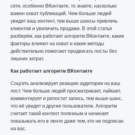
сети, особенно ВКонтакте, то знаете, насколько
важен охват публикаций. Чем больше людей
увидит ваш контент, тем выше шансы привлечь
клиентов и увеличить продажи. В этой статье
разберём, как работает алгоритм ВКонтакте, какие
факторы влияют на охват и какие методы
действительно помогают продвигать посты без
лишних затрат.
Как работает алгоритм ВКонтакте
Соцсеть анализирует реакцию аудитории на ваш
пост. Чем больше людей просматривает, лайкает,
комментирует и репостит запись, тем выше шанс,
что её увидят и другие пользователи. Алгоритм
считает такой контент полезным и начинает
показывать его в ленте даже тем, кто не подписан
на вас.