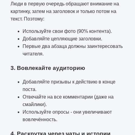
Люди в первую очередь обращают внимание на
картинку, затем на заголовок и только потом на
текст. Поэтому:
Используйте свои фото (90% контента).
Добавляйте цепляющие заголовки.
Первые два абзаца должны заинтересовать
читателя.
3. Вовлекайте аудиторию
Добавляйте призывы к действию в конце
поста.
Отвечайте на все комментарии (даже на
смайлики).
Используйте опросы - они увеличивают
вовлечённость.
4. Раскрутка через чаты и истории