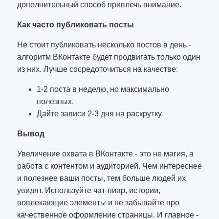
дополнительный способ привлечь внимание.
Как часто публиковать посты
Не стоит публиковать несколько постов в день -
алгоритм ВКонтакте будет продвигать только один
из них. Лучше сосредоточиться на качестве:
1-2 поста в неделю, но максимально
полезных.
Дайте записи 2-3 дня на раскрутку.
Вывод
Увеличение охвата в ВКонтакте - это не магия, а
работа с контентом и аудиторией. Чем интереснее
и полезнее ваши посты, тем больше людей их
увидят. Используйте чат-пиар, истории,
вовлекающие элементы и не забывайте про
качественное оформление страницы. И главное -