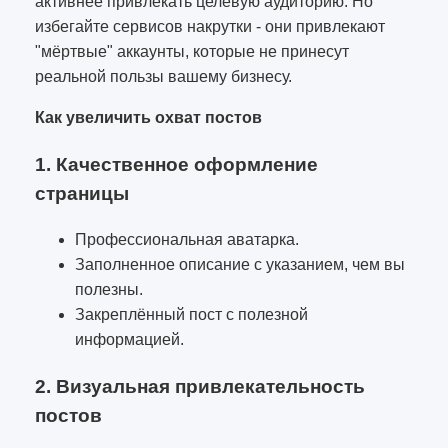
активнее привлекать целевую аудиторию. Но
избегайте сервисов накрутки - они привлекают
"мёртвые" аккаунты, которые не принесут
реальной пользы вашему бизнесу.
Как увеличить охват постов
1. Качественное оформление
страницы
Профессиональная аватарка.
Заполненное описание с указанием, чем вы
полезны.
Закреплённый пост с полезной
информацией.
2. Визуальная привлекательность
постов