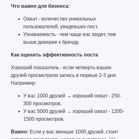
Что важно для бизнеса:
Охват - количество уникальных
пользователей, увидевших пост.
Узнаваемость - чем чаще вас видят, тем
выше доверие к бренду.
Как оценить эффективность поста
Хороший показатель - если четверть ваших
друзей просмотрели запись в первые 2-3 дня.
Например:
У вас 1000 друзей → хороший охват - 250-
300 просмотров.
У вас 5000 друзей → хороший охват - 1200-
1500 просмотров.
Важно:
Если у вас меньше 1000 друзей, стоит