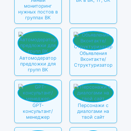
мониторинг
нужных постов в
группах ВК
Объявления
Автомодератор
Вконтакте/
предложки для
Структуризатор
групп ВК
GPT-
Персонажи с
консультант/
диалогами на
менеджер
твой сайт