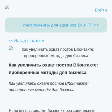
Войти
Инструменты для админов ВК и ТГ >>
<< Назад к статьям
Как увеличить охват постов ВКонтакте:
проверенные методы для бизнеса
Как увеличить охват постов ВКонтакте:
проверенные методы для бизнеса
Если вы развиваете бизнес через социальные