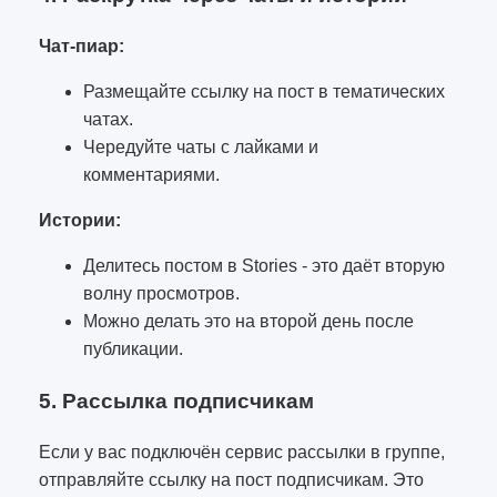
Чат-пиар:
Размещайте ссылку на пост в тематических
чатах.
Чередуйте чаты с лайками и
комментариями.
Истории:
Делитесь постом в Stories - это даёт вторую
волну просмотров.
Можно делать это на второй день после
публикации.
5. Рассылка подписчикам
Если у вас подключён сервис рассылки в группе,
отправляйте ссылку на пост подписчикам. Это