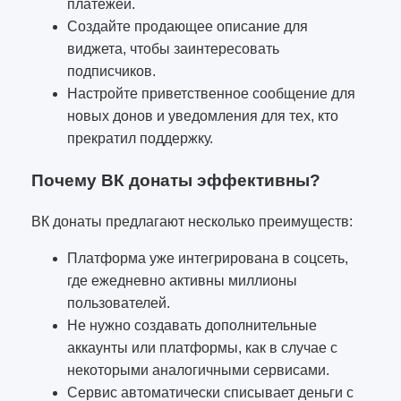
платежей.
Создайте продающее описание для
виджета, чтобы заинтересовать
подписчиков.
Настройте приветственное сообщение для
новых донов и уведомления для тех, кто
прекратил поддержку.
Почему ВК донаты эффективны?
ВК донаты предлагают несколько преимуществ:
Платформа уже интегрирована в соцсеть,
где ежедневно активны миллионы
пользователей.
Не нужно создавать дополнительные
аккаунты или платформы, как в случае с
некоторыми аналогичными сервисами.
Сервис автоматически списывает деньги с