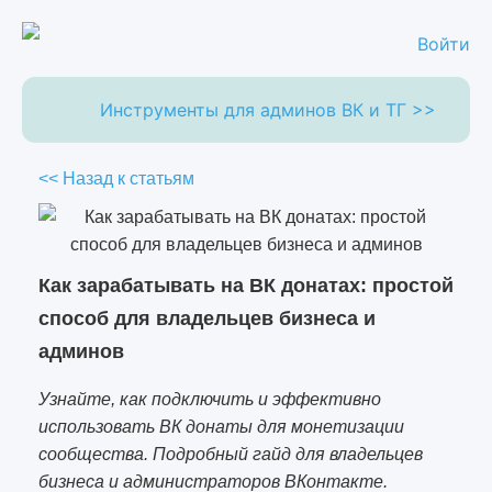
Войти
Инструменты для админов ВК и ТГ >>
<< Назад к статьям
Как зарабатывать на ВК донатах: простой
способ для владельцев бизнеса и
админов
Узнайте, как подключить и эффективно
использовать ВК донаты для монетизации
сообщества. Подробный гайд для владельцев
бизнеса и администраторов ВКонтакте.