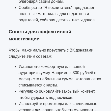
благодаря своим донам.
Сообщество "Я воспитатель" предлагает
полезные материалы для педагогов и
родителей, собирая десятки тысяч донов.
Советы для эффективной
монетизации
Чтобы максимально преуспеть с ВК донатами,
следуйте этим советам:
Установите комфортную для вашей
аудитории сумму. Например, 300 рублей в
месяц - это небольшая сумма, которая легко
списывается с карты.
Регулярно обновляйте закрытый контент,
чтобы удержать подписчиков.
Используйте промокоды или специальные
условия для донов, чтобы стимулировать