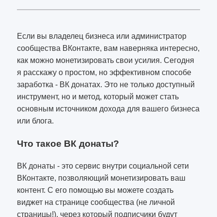
Если вы владелец бизнеса или администратор
сообщества ВКонтакте, вам наверняка интересно,
как можно монетизировать свои усилия. Сегодня
я расскажу о простом, но эффективном способе
заработка - ВК донатах. Это не только доступный
инструмент, но и метод, который может стать
основным источником дохода для вашего бизнеса
или блога.
Что такое ВК донаты?
ВК донаты - это сервис внутри социальной сети
ВКонтакте, позволяющий монетизировать ваш
контент. С его помощью вы можете создать
виджет на странице сообщества (не личной
страницы!), через который подписчики будут