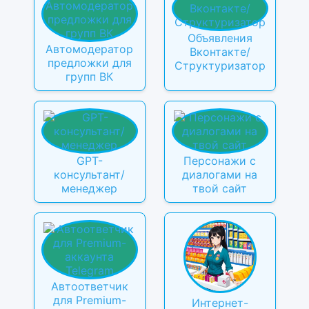
Объявления
Автомодератор
Вконтакте/
предложки для
Структуризатор
групп ВК
GPT-
Персонажи с
консультант/
диалогами на
менеджер
твой сайт
Автоответчик
для Premium-
Интернет-