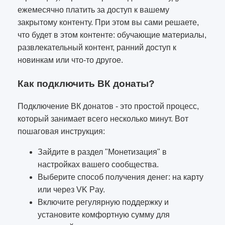
ежемесячно платить за доступ к вашему
закрытому контенту. При этом вы сами решаете,
что будет в этом контенте: обучающие материалы,
развлекательный контент, ранний доступ к
новинкам или что-то другое.
Как подключить ВК донаты?
Подключение ВК донатов - это простой процесс,
который занимает всего несколько минут. Вот
пошаговая инструкция:
Зайдите в раздел "Монетизация" в
настройках вашего сообщества.
Выберите способ получения денег: на карту
или через VK Pay.
Включите регулярную поддержку и
установите комфортную сумму для