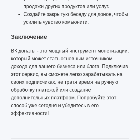
продажи других продуктов или услуг.
Создайте закрытую беседу для донов, чтобы
усилить чувство комьюнити.
Заключение
ВК донаты - это мощный инструмент монетизации,
который может стать основным источником
дохода для вашего бизнеса или блога. Подключив
этот сервис, вы сможете легко зарабатывать на
своих подписчиках, не тратя время на ручную
обработку платежей или создание
дополнительных платформ. Попробуйте этот
способ уже сегодня и убедитесь в его
эффективности!
4984