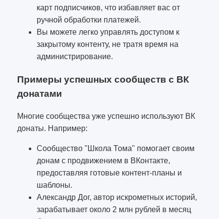
карт подписчиков, что избавляет вас от
ручной обработки платежей.
Вы можете легко управлять доступом к
закрытому контенту, не тратя время на
администрирование.
Примеры успешных сообществ с ВК
донатами
Многие сообщества уже успешно используют ВК
донаты. Например:
Сообщество "Школа Тома" помогает своим
донам с продвижением в ВКонтакте,
предоставляя готовые контент-планы и
шаблоны.
Александр Дог, автор искрометных историй,
зарабатывает около 2 млн рублей в месяц