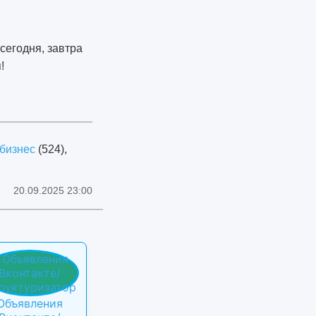
сегодня, завтра
!
бизнес
(524),
20.09.2025 23:00
Объявления