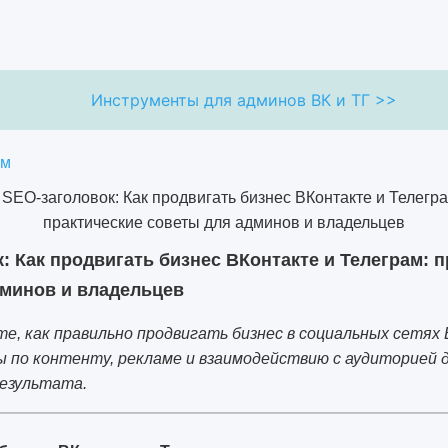
Инструменты для админов ВК и ТГ >>
ям
: Как продвигать бизнес ВКонтакте и Телеграм: 
дминов и владельцев
те, как правильно продвигать бизнес в социальных сетях
ы по контенту, рекламе и взаимодействию с аудиторией 
езультата.