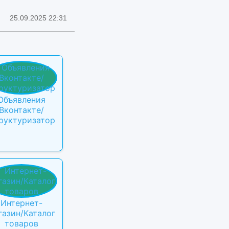
25.09.2025 22:31
Объявления
Вконтакте/
руктуризатор
Интернет-
газин/Каталог
товаров