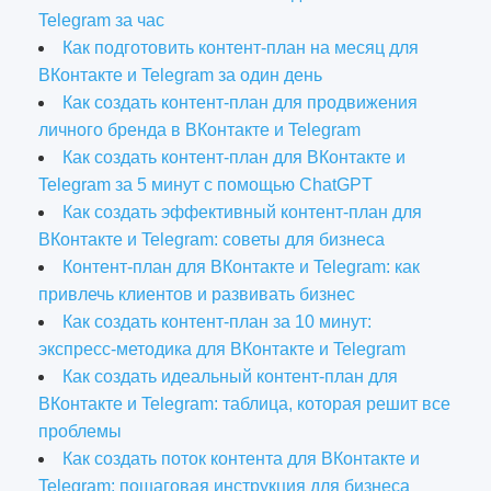
Telegram за час
Как подготовить контент-план на месяц для
ВКонтакте и Telegram за один день
Как создать контент-план для продвижения
личного бренда в ВКонтакте и Telegram
Как создать контент-план для ВКонтакте и
Telegram за 5 минут с помощью ChatGPT
Как создать эффективный контент-план для
ВКонтакте и Telegram: советы для бизнеса
Контент-план для ВКонтакте и Telegram: как
привлечь клиентов и развивать бизнес
Как создать контент-план за 10 минут:
экспресс-методика для ВКонтакте и Telegram
Как создать идеальный контент-план для
ВКонтакте и Telegram: таблица, которая решит все
проблемы
Как создать поток контента для ВКонтакте и
Telegram: пошаговая инструкция для бизнеса