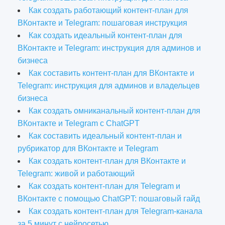
Как создать работающий контент-план для
ВКонтакте и Telegram: пошаговая инструкция
Как создать идеальный контент-план для
ВКонтакте и Telegram: инструкция для админов и
бизнеса
Как составить контент-план для ВКонтакте и
Telegram: инструкция для админов и владельцев
бизнеса
Как создать омниканальный контент-план для
ВКонтакте и Telegram с ChatGPT
Как составить идеальный контент-план и
рубрикатор для ВКонтакте и Telegram
Как создать контент-план для ВКонтакте и
Telegram: живой и работающий
Как создать контент-план для Telegram и
ВКонтакте с помощью ChatGPT: пошаговый гайд
Как создать контент-план для Telegram-канала
за 5 минут с нейросетью