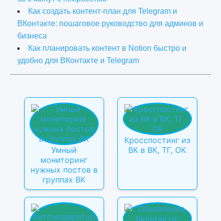
Как создать контент-план для Telegram и
ВКонтакте: пошаговое руководство для админов и
бизнеса
Как планировать контент в Notion быстро и
удобно для ВКонтакте и Telegram
Кросспостинг из
Умный
ВК в ВК, ТГ, ОК
мониторинг
нужных постов в
группах ВК