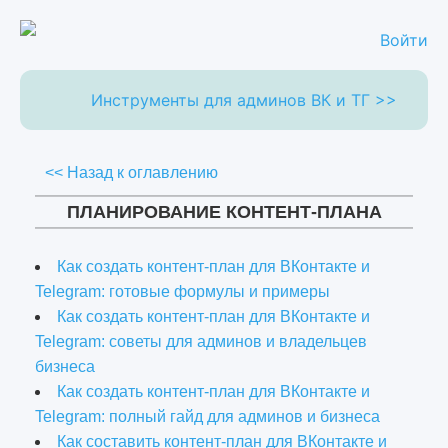
Войти
Инструменты для админов ВК и ТГ >>
<< Назад к оглавлению
ПЛАНИРОВАНИЕ КОНТЕНТ-ПЛАНА
Как создать контент-план для ВКонтакте и
Telegram: готовые формулы и примеры
Как создать контент-план для ВКонтакте и
Telegram: советы для админов и владельцев
бизнеса
Как создать контент-план для ВКонтакте и
Telegram: полный гайд для админов и бизнеса
Как составить контент-план для ВКонтакте и