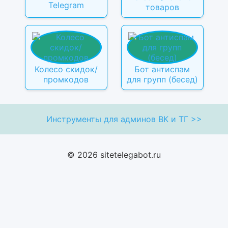
Telegram
товаров
Колесо скидок/
Бот антиспам
промкодов
для групп (бесед)
Инструменты для админов ВК и ТГ >>
© 2026 sitetelegabot.ru