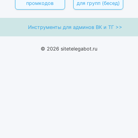
промкодов
для групп (бесед)
Инструменты для админов ВК и ТГ >>
© 2026 sitetelegabot.ru