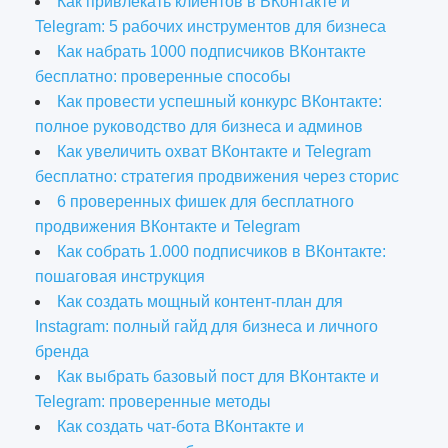
Как привлекать клиентов в ВКонтакте и
Telegram: 5 рабочих инструментов для бизнеса
Как набрать 1000 подписчиков ВКонтакте
бесплатно: проверенные способы
Как провести успешный конкурс ВКонтакте:
полное руководство для бизнеса и админов
Как увеличить охват ВКонтакте и Telegram
бесплатно: стратегия продвижения через сторис
6 проверенных фишек для бесплатного
продвижения ВКонтакте и Telegram
Как собрать 1.000 подписчиков в ВКонтакте:
пошаговая инструкция
Как создать мощный контент-план для
Instagram: полный гайд для бизнеса и личного
бренда
Как выбрать базовый пост для ВКонтакте и
Telegram: проверенные методы
Как создать чат-бота ВКонтакте и