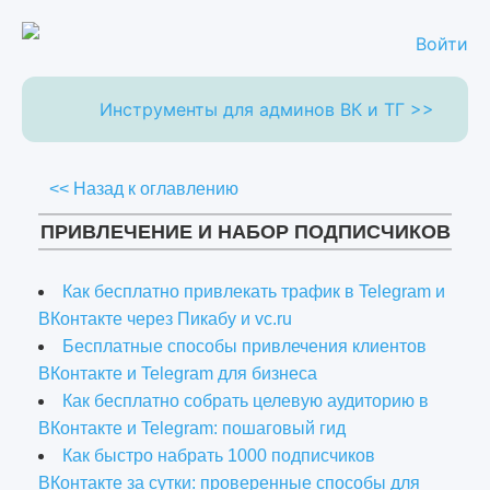
Войти
Инструменты для админов ВК и ТГ >>
<< Назад к оглавлению
ПРИВЛЕЧЕНИЕ И НАБОР ПОДПИСЧИКОВ
Как бесплатно привлекать трафик в Telegram и
ВКонтакте через Пикабу и vc.ru
Бесплатные способы привлечения клиентов
ВКонтакте и Telegram для бизнеса
Как бесплатно собрать целевую аудиторию в
ВКонтакте и Telegram: пошаговый гид
Как быстро набрать 1000 подписчиков
ВКонтакте за сутки: проверенные способы для