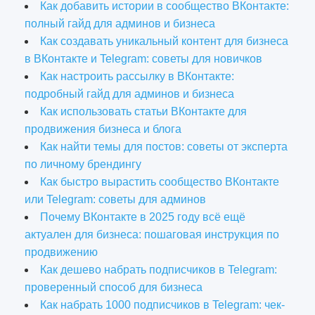
Как добавить истории в сообщество ВКонтакте:
полный гайд для админов и бизнеса
Как создавать уникальный контент для бизнеса
в ВКонтакте и Telegram: советы для новичков
Как настроить рассылку в ВКонтакте:
подробный гайд для админов и бизнеса
Как использовать статьи ВКонтакте для
продвижения бизнеса и блога
Как найти темы для постов: советы от эксперта
по личному брендингу
Как быстро вырастить сообщество ВКонтакте
или Telegram: советы для админов
Почему ВКонтакте в 2025 году всё ещё
актуален для бизнеса: пошаговая инструкция по
продвижению
Как дешево набрать подписчиков в Telegram:
проверенный способ для бизнеса
Как набрать 1000 подписчиков в Telegram: чек-