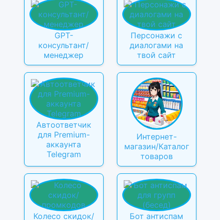
GPT-
Персонажи с
консультант/
диалогами на
менеджер
твой сайт
Автоответчик
для Premium-
Интернет-
аккаунта
магазин/Каталог
Telegram
товаров
Колесо скидок/
Бот антиспам