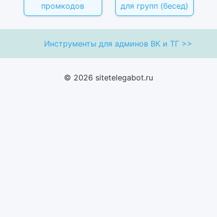
промкодов
для групп (бесед)
Инструменты для админов ВК и ТГ >>
© 2026 sitetelegabot.ru