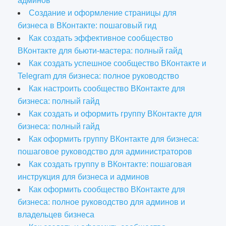
админов
Создание и оформление страницы для
бизнеса в ВКонтакте: пошаговый гид
Как создать эффективное сообщество
ВКонтакте для бьюти-мастера: полный гайд
Как создать успешное сообщество ВКонтакте и
Telegram для бизнеса: полное руководство
Как настроить сообщество ВКонтакте для
бизнеса: полный гайд
Как создать и оформить группу ВКонтакте для
бизнеса: полный гайд
Как оформить группу ВКонтакте для бизнеса:
пошаговое руководство для администраторов
Как создать группу в ВКонтакте: пошаговая
инструкция для бизнеса и админов
Как оформить сообщество ВКонтакте для
бизнеса: полное руководство для админов и
владельцев бизнеса