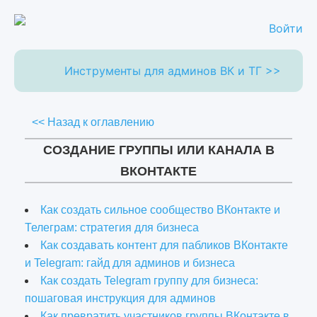
Войти
Инструменты для админов ВК и ТГ >>
<< Назад к оглавлению
СОЗДАНИЕ ГРУППЫ ИЛИ КАНАЛА В
ВКОНТАКТЕ
Как создать сильное сообщество ВКонтакте и
Телеграм: стратегия для бизнеса
Как создавать контент для пабликов ВКонтакте
и Telegram: гайд для админов и бизнеса
Как создать Telegram группу для бизнеса:
пошаговая инструкция для админов
Как превратить участников группы ВКонтакте в