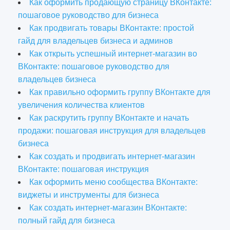
Как оформить продающую страницу ВКонтакте:
пошаговое руководство для бизнеса
Как продвигать товары ВКонтакте: простой
гайд для владельцев бизнеса и админов
Как открыть успешный интернет-магазин во
ВКонтакте: пошаговое руководство для
владельцев бизнеса
Как правильно оформить группу ВКонтакте для
увеличения количества клиентов
Как раскрутить группу ВКонтакте и начать
продажи: пошаговая инструкция для владельцев
бизнеса
Как создать и продвигать интернет-магазин
ВКонтакте: пошаговая инструкция
Как оформить меню сообщества ВКонтакте:
виджеты и инструменты для бизнеса
Как создать интернет-магазин ВКонтакте:
полный гайд для бизнеса