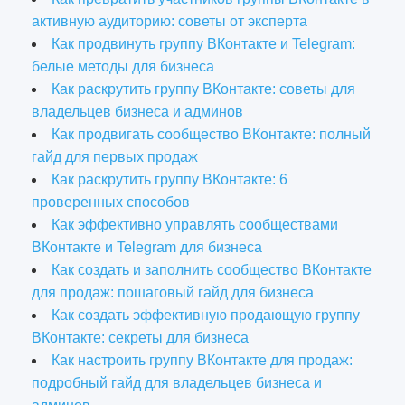
активную аудиторию: советы от эксперта
Как продвинуть группу ВКонтакте и Telegram:
белые методы для бизнеса
Как раскрутить группу ВКонтакте: советы для
владельцев бизнеса и админов
Как продвигать сообщество ВКонтакте: полный
гайд для первых продаж
Как раскрутить группу ВКонтакте: 6
проверенных способов
Как эффективно управлять сообществами
ВКонтакте и Telegram для бизнеса
Как создать и заполнить сообщество ВКонтакте
для продаж: пошаговый гайд для бизнеса
Как создать эффективную продающую группу
ВКонтакте: секреты для бизнеса
Как настроить группу ВКонтакте для продаж:
подробный гайд для владельцев бизнеса и